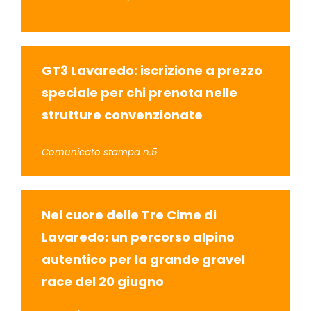
GT3 Lavaredo: iscrizione a prezzo
speciale per chi prenota nelle
strutture convenzionate
Comunicato stampa n.5
Nel cuore delle Tre Cime di
Lavaredo: un percorso alpino
autentico per la grande gravel
race del 20 giugno