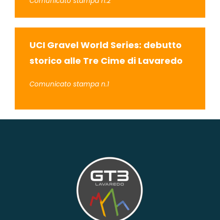
Comunicato stampa n.2
UCI Gravel World Series: debutto
storico alle Tre Cime di Lavaredo
Comunicato stampa n.1