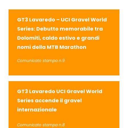
SPONSOR
GT3 Lavaredo – UCI Gravel World
MERCHANDISING
Series: Debutto memorabile tra
Dolomiti, caldo estivo e grandi
CLASSIFICHE
nomi della MTB Marathon
Comunicato stampa n.9
GT3 Lavaredo UCI Gravel World
Series accende il gravel
internazionale
Comunicato stampa n.8